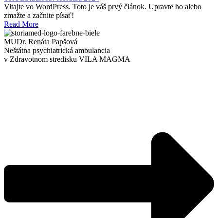
Vitajte vo WordPress. Toto je váš prvý článok. Upravte ho alebo
zmažte a začnite písať!
Read More
MUDr. Renáta Papšová
Neštátna psychiatrická ambulancia
v Zdravotnom stredisku VILA MAGMA